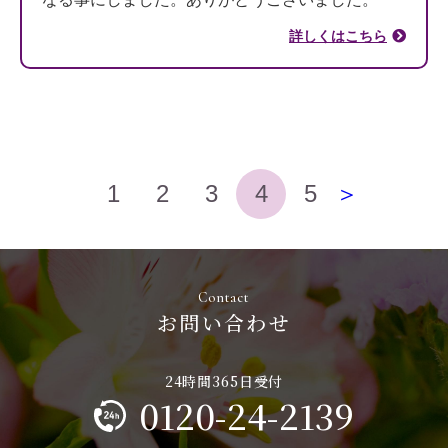
詳しくはこちら
1
2
3
4
5
＞
お問い合わせ
0120-24-2139