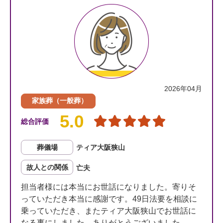
2026年04月
家族葬（一般葬）
5.0
総合評価
葬儀場
ティア大阪狭山
故人との関係
亡夫
担当者様には本当にお世話になりました。寄りそ
っていただき本当に感謝です。49日法要を相談に
乗っていただき、またティア大阪狭山でお世話に
なる事にしました。ありがとうございました。