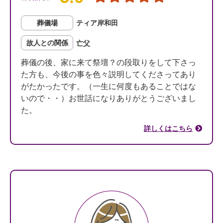
葬儀場
ティア岸和田
故人との関係
亡父
葬儀の後、家に来て祭壇？の段取りをして下さっ
た方も、今後の事を色々説明してくださってあり
がたかったです。（一生に何度もあることではな
いので・・）お世話になりありがとうございまし
た。
詳しくはこちら