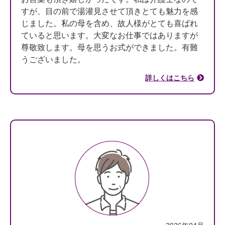
すが、目の前で湯灌見させて頂きとても魅力を感
じました。私の母を含め、故人様がとても喜ばれ
ていると思います。大変なお仕事ではありますが
尊敬致します。母を思うお式ができました。有難
うございました。
詳しくはこちら