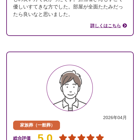
優しいすてきな方でした。部屋が全面たたみだっ
たら良いなと思いました。
詳しくはこちら
2026年04月
家族葬（一般葬）
5.0
総合評価