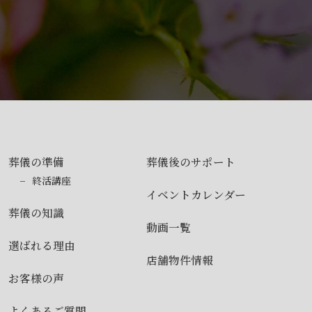
葬儀の準備
葬儀後のサポート
終活講座
イベントカレンダー
葬儀の知識
動画一覧
選ばれる理由
店舗物件情報
お客様の声
よくあるご質問