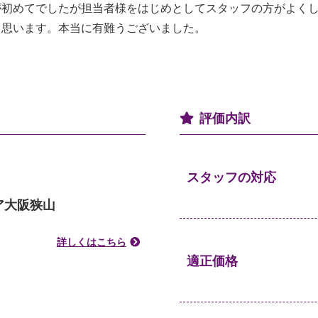
が初めてでしたが担当者様をはじめとしてスタッフの方がよく
と思います。本当に有難うございました。
評価内訳
スタッフの対応
ア大阪狭山
詳しくはこちら
適正価格