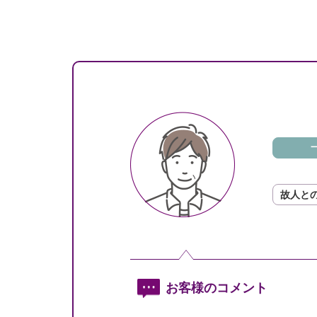
故人と
お客様のコメント