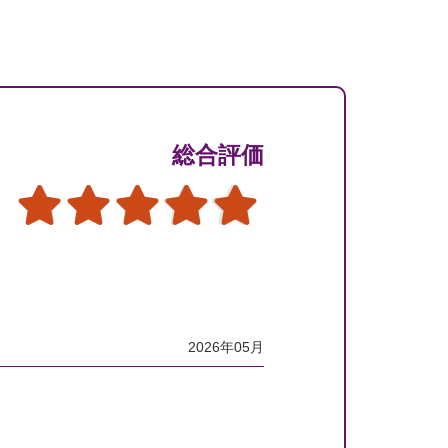
総合評価
2026年05月