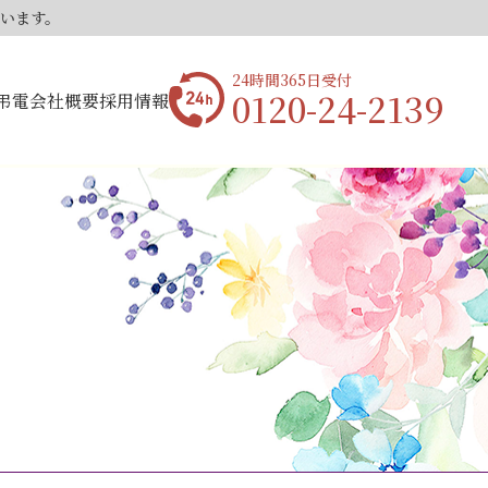
ています。
24時間365日受付
0120-24-2139
弔電
会社概要
採用情報