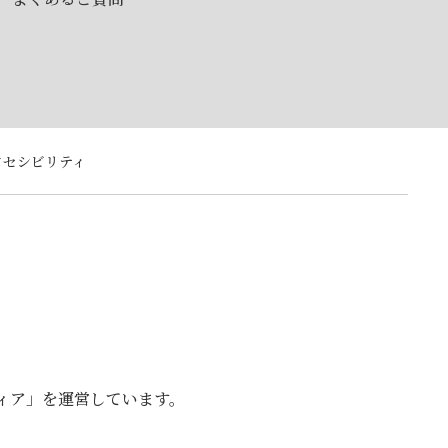
クセシビリティ
ティア」を運営しています。