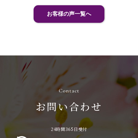
お客様の声一覧へ
お問い合わせ