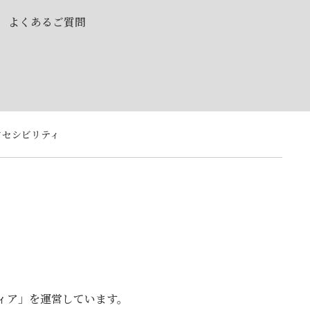
よくあるご質問
クセシビリティ
ティア」を運営しています。