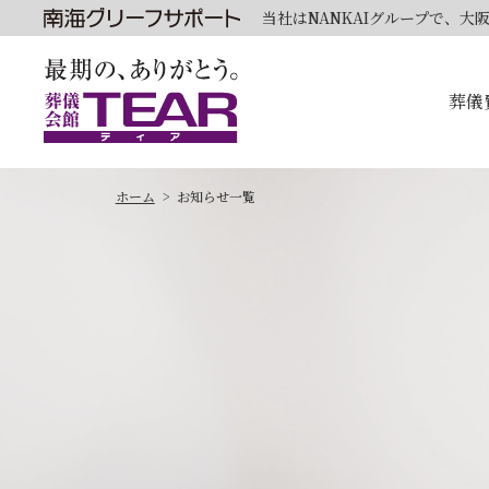
当社はNANKAIグループで、
葬儀
ホーム
お知らせ一覧