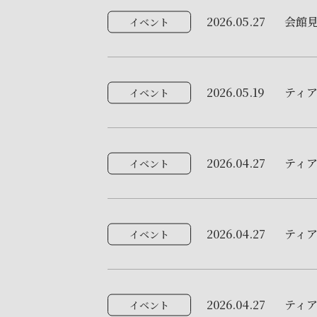
2026.05.27
会館
イベント
2026.05.19
ティア
イベント
2026.04.27
ティ
イベント
2026.04.27
ティ
イベント
2026.04.27
ティア
イベント