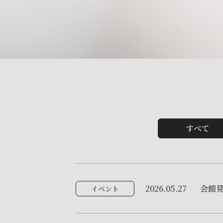
すべて
2026.05.27
会館
イベント