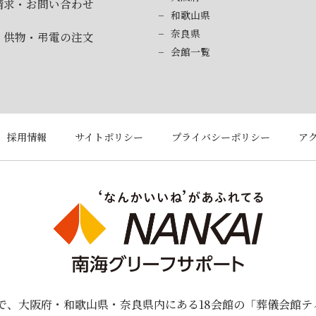
請求・お問い合わせ
和歌山県
奈良県
・供物・弔電の注文
会館一覧
採用情報
サイトポリシー
プライバシーポリシー
ア
プで、大阪府・和歌山県・奈良県内にある18会館の「葬儀会館