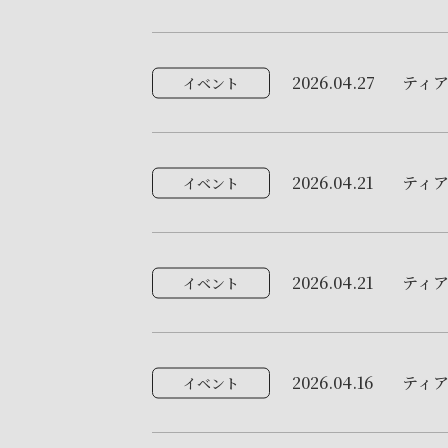
2026.04.27
ティ
イベント
2026.04.21
ティ
イベント
2026.04.21
ティ
イベント
2026.04.16
ティ
イベント