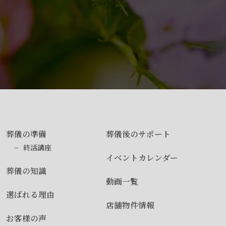
葬儀の準備
葬儀後のサポート
終活講座
イベントカレンダー
葬儀の知識
動画一覧
選ばれる理由
店舗物件情報
お客様の声