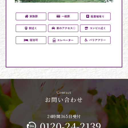
お問い合わせ
0120-24-2139