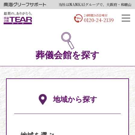
当社はNANKAIグループで、大阪府・和歌山県
24時間365日受付
0120-24-2139
葬儀会館を探す
地域から探す