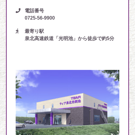
電話番号
0725-56-9900
最寄り駅
泉北高速鉄道「光明池」から徒歩で約5分