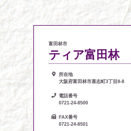
富田林市
ティア富田林
所在地
大阪府富田林市喜志町3丁目8-8
電話番号
0721-24-8500
FAX番号
0721-24-8501