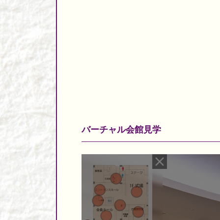
バーチャル会館見学