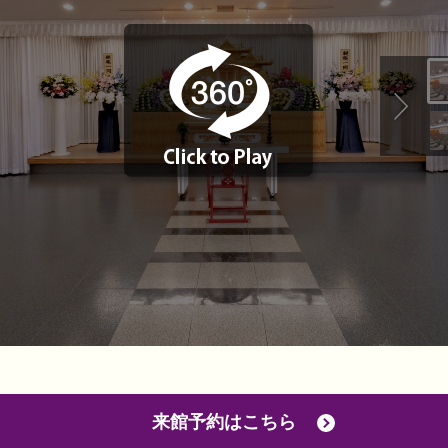
来館予約はこちら