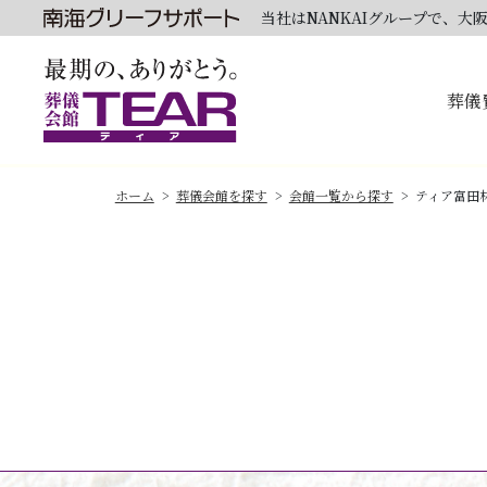
当社はNANKAIグループで、
葬儀
ホーム
葬儀会館を探す
会館一覧から探す
ティア富田