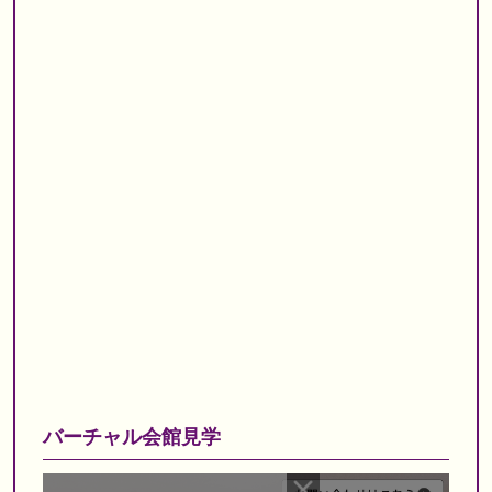
バーチャル会館見学