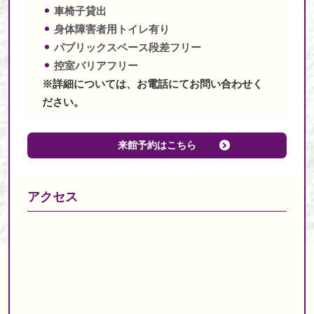
車椅子貸出
身体障害者用トイレ有り
パブリックスペース段差フリー
控室バリアフリー
※詳細については、お電話にてお問い合わせく
ださい。
来館予約はこちら
アクセス