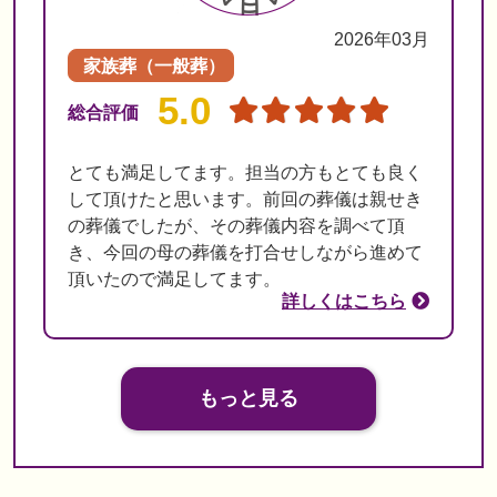
2026年03月
家族葬（一般葬）
5.0
総合評価
とても満足してます。担当の方もとても良く
して頂けたと思います。前回の葬儀は親せき
の葬儀でしたが、その葬儀内容を調べて頂
き、今回の母の葬儀を打合せしながら進めて
頂いたので満足してます。
詳しくはこちら
もっと見る