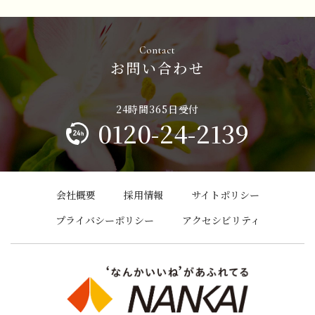
お問い合わせ
0120-24-2139
会社概要
採用情報
サイトポリシー
プライバシーポリシー
アクセシビリティ