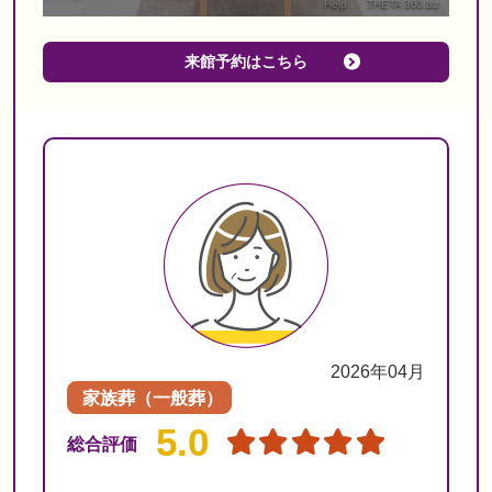
来館予約はこちら
2026年04月
家族葬（一般葬）
5.0
総合評価