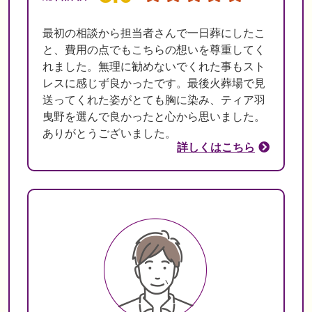
最初の相談から担当者さんで一日葬にしたこ
と、費用の点でもこちらの想いを尊重してく
れました。無理に勧めないでくれた事もスト
レスに感じず良かったです。最後火葬場で見
送ってくれた姿がとても胸に染み、ティア羽
曳野を選んで良かったと心から思いました。
ありがとうございました。
詳しくはこちら