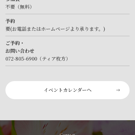
不要（無料）
予約
要(お電話またはホームページより承ります。)
ご予約・
お問い合わせ
072-805-6900（ティア枚方）
イベントカレンダーへ