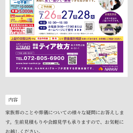
内容
家族葬のことや葬儀についての様々な疑問にお答えしま
す。生前見積もりや会館見学も承りますので、お気軽に
お越しください。