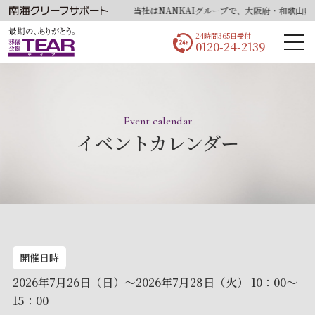
当社はNANKAIグループで、大阪府・和歌山県・
24時間365日受付
0120-24-2139
Event calendar
イベントカレンダー
開催日時
2026年7月26日（日）〜2026年7月28日（火） 10：00～
15：00