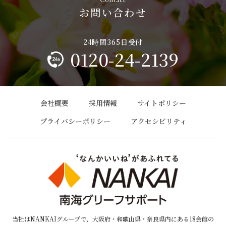
お問い合わせ
0120-24-2139
会社概要
採用情報
サイトポリシー
プライバシーポリシー
アクセシビリティ
当社はNANKAIグループで、大阪府・和歌山県・奈良県内にある18会館の