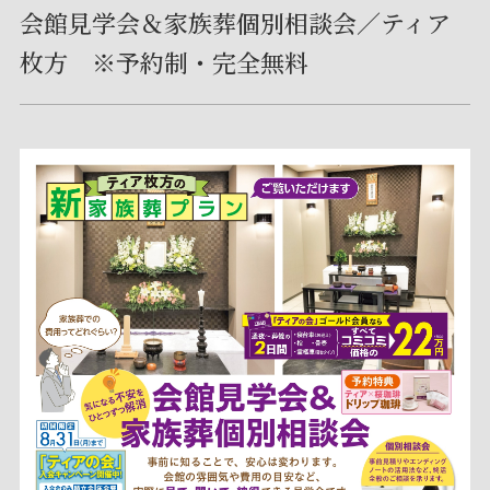
会館見学会＆家族葬個別相談会／ティア
枚方 ※予約制・完全無料