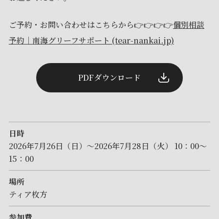
ご予約・お問い合わせはこちらから👉👉👉👉
個別相談
予約｜南海グリーフサポート (tear-nankai.jp)
PDFダウンロード
日時
2026年7月26日（日）〜2026年7月28日（火） 10：00～
15：00
場所
ティア枚方
参加費