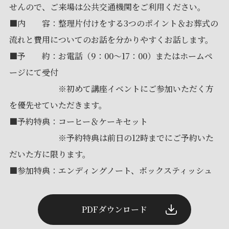
せんので、ご来場は公共交通機関をご利用ください。
■内 容：整理片付けをする3つのポイント＆お葬式の
流れと費用についてのお話を分かりやすくお話します。
■予 約：お電話（9：00～17：00）またはホームペ
ージにて受付
※初めて講座イベントにご参加いただく方
を優先せていただきます。
■予約特典：コーヒー＆ケーキセット
※予約特典は前日の12時までにご予約いた
だいた方に限ります。
■参加特典：エンディングノート、ボックスティッシュ
PDFダウンロード