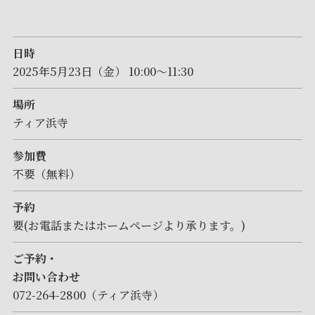
日時
2025年5月23日（金） 10:00～11:30
場所
ティア浜寺
参加費
不要（無料）
予約
要(お電話またはホームページより承ります。)
ご予約・
お問い合わせ
072-264-2800（ティア浜寺）