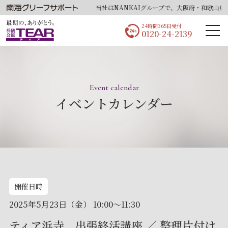
当社はNANKAIグループで、大阪府・和歌山県・
24時間365日受付
0120-24-2139
Event calendar
イベントカレンダー
開催日時
2025年5月23日（金） 10:00～11:30
ティア浜寺 出張終活講座 ／ 整理片付け