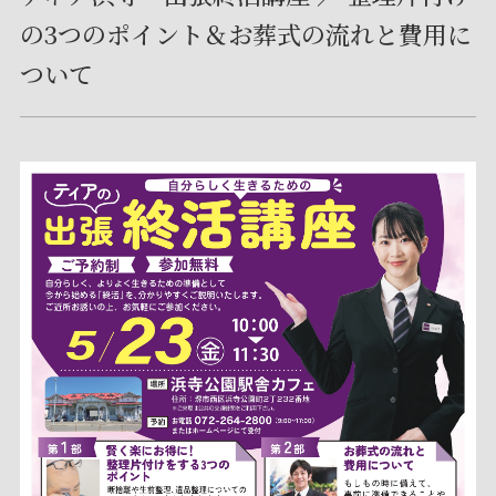
の3つのポイント＆お葬式の流れと費用に
ついて