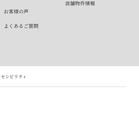
店舗物件情報
お客様の声
よくあるご質問
クセシビリティ