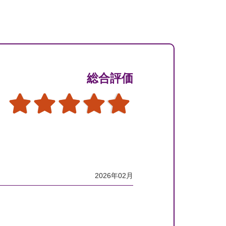
総合評価
2026年02月