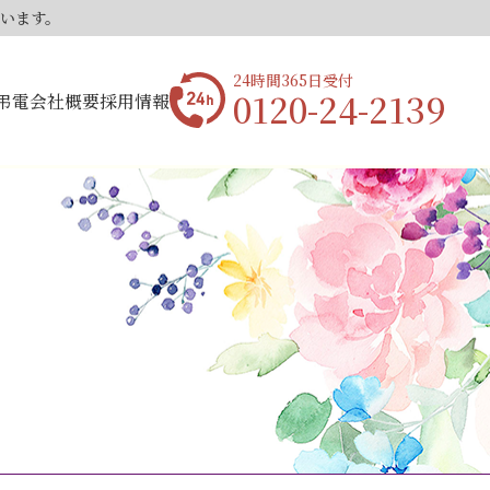
ています。
24時間365日受付
0120-24-2139
弔電
会社概要
採用情報