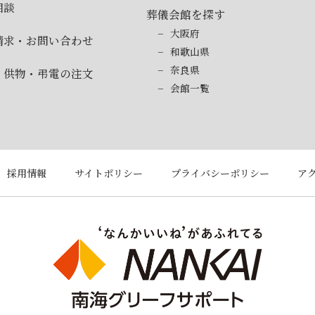
相談
葬儀会館を探す
大阪府
請求・お問い合わせ
和歌山県
奈良県
・供物・弔電の注文
会館一覧
採用情報
サイトポリシー
プライバシーポリシー
ア