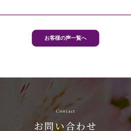
お客様の声一覧へ
お問い合わせ