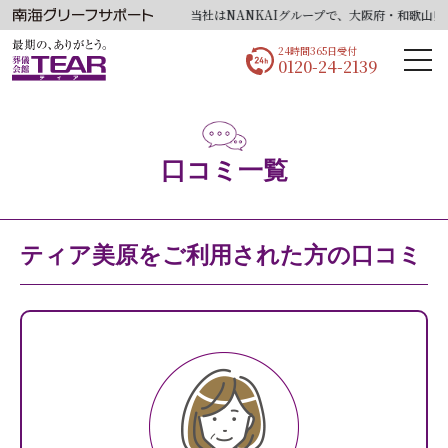
当社はNANKAIグループで、大阪府・和歌山県
24時間365日受付
0120-24-2139
口コミ一覧
ティア美原をご利用された方の口コミ