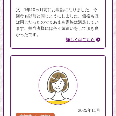
父、1年10ヵ月前にお世話になりました。今
回母も以前と同じようにしました。価格もほ
ぼ同じだったのでまあまあ家族は満足してい
ます。担当者様には色々気遣いをして頂き良
かったです。
詳しくはこちら
2025年11月