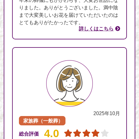
年末の葬儀にもかかわらず、大変お世話にな
りました。ありがとうございました。満中陰
まで大変美しいお花を届けていただいたのは
とてもありがたかったです。
詳しくはこちら
2025年10月
家族葬（一般葬）
4.0
総合評価