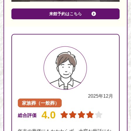
来館予約はこちら
2025年12月
家族葬（一般葬）
4.0
総合評価