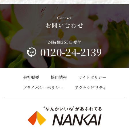
お問い合わせ
0120-24-2139
会社概要
採用情報
サイトポリシー
プライバシーポリシー
アクセシビリティ