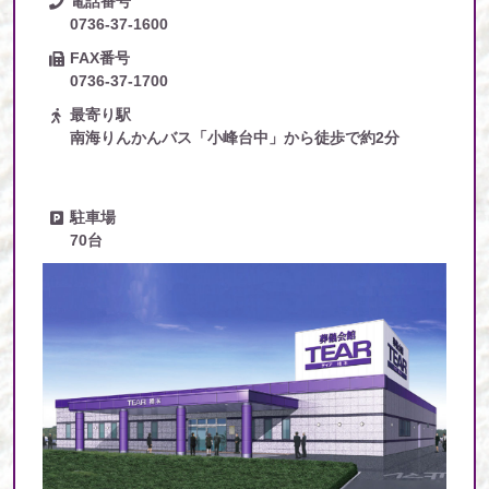
電話番号
0736-37-1600
FAX番号
0736-37-1700
最寄り駅
南海りんかんバス「小峰台中」から徒歩で約2分
駐車場
70台