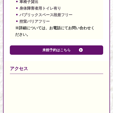
車椅子貸出
身体障害者用トイレ有り
パブリックスペース段差フリー
控室バリアフリー
※詳細については、お電話にてお問い合わせく
ださい。
来館予約はこちら
アクセス