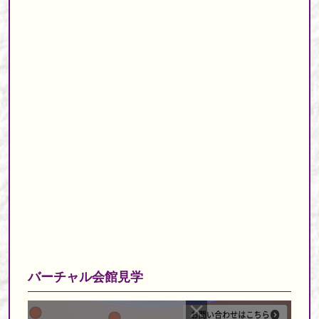
バーチャル会館見学