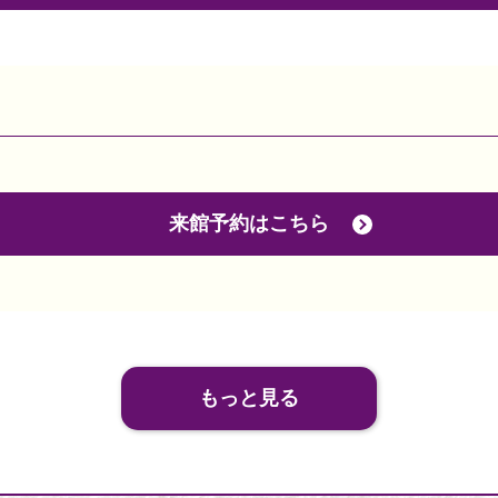
来館予約はこちら
もっと見る