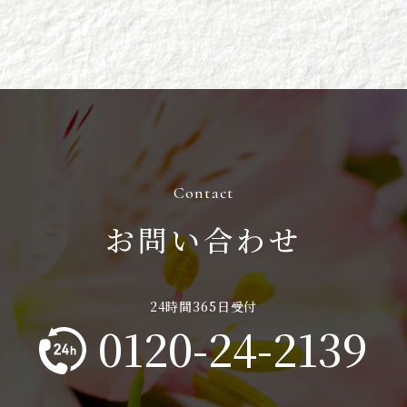
お問い合わせ
0120-24-2139