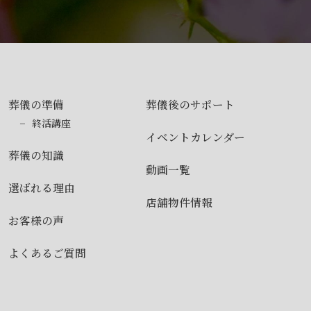
葬儀の準備
葬儀後のサポート
終活講座
イベントカレンダー
葬儀の知識
動画一覧
選ばれる理由
店舗物件情報
お客様の声
よくあるご質問