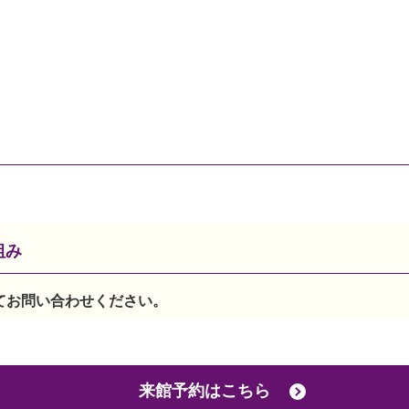
組み
てお問い合わせください。
来館予約はこちら