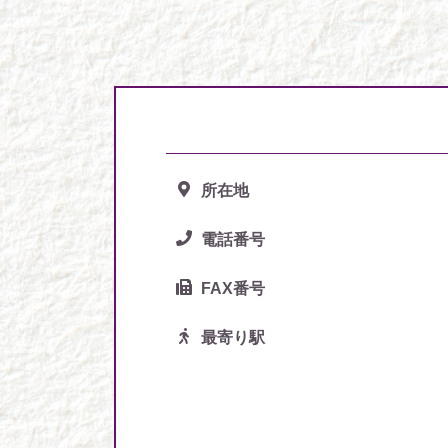
所在地
電話番号
FAX番号
最寄り駅