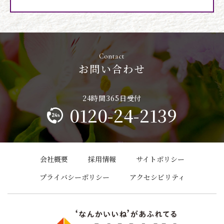
お問い合わせ
0120-24-2139
会社概要
採用情報
サイトポリシー
プライバシーポリシー
アクセシビリティ