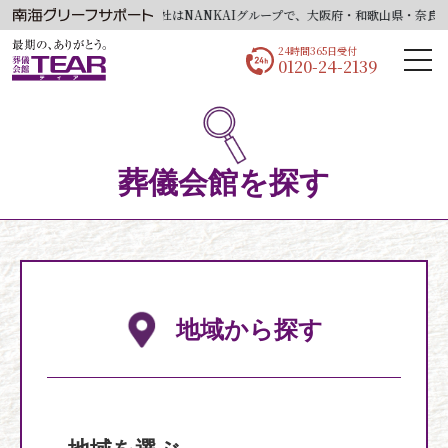
当社はNANKAIグループで、大阪府・和歌山県・奈良県
24時間365日受付
0120-24-2139
葬儀会館を探す
地域から探す